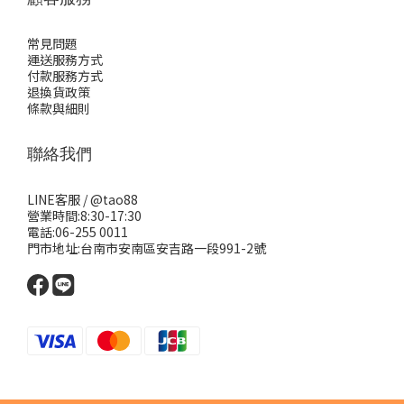
常見問題
運送服務方式
付款服務方式
退換貨政策
條款與細則
聯絡我們
LINE客服 /
@tao88
營業時間:8:30-17:30
電話:06-255 0011
門市地址:台南市安南區安吉路一段991-2號