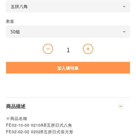
數量
加入購物車
商品描述
🔆商品名稱
FE02-10-00 0210AB五拼日式八角
FE02-02-02 0202B五拼日式長方形