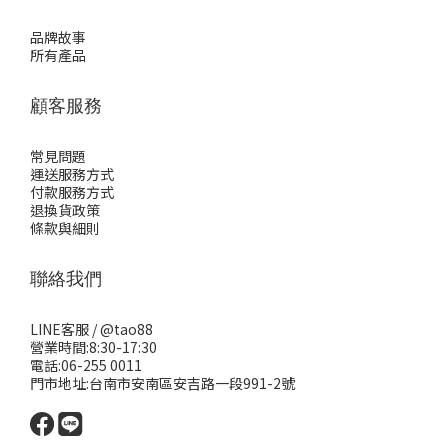
品牌故事
所有產品
顧客服務
常見問題
運送服務方式
付款服務方式
退換貨政策
條款與細則
聯絡我們
LINE客服 /
@tao88
營業時間:8:30-17:30
電話:06-255 0011
門市地址:台南市安南區安吉路一段991-2號