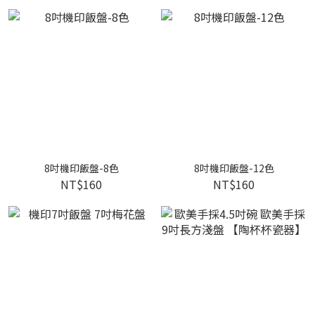
8吋機印飯盤-8色
8吋機印飯盤-12色
NT$160
NT$160