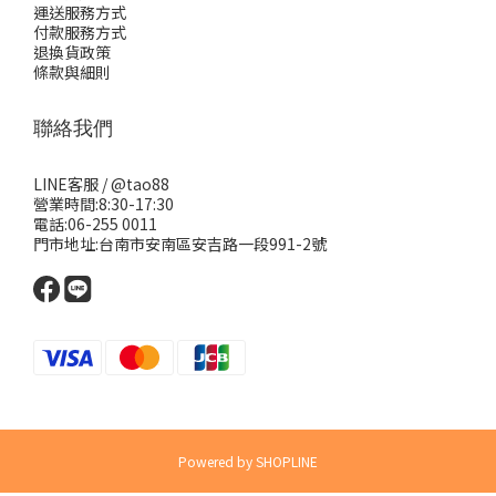
運送服務方式
付款服務方式
退換貨政策
條款與細則
聯絡我們
LINE客服 /
@tao88
營業時間:8:30-17:30
電話:06-255 0011
門市地址:台南市安南區安吉路一段991-2號
Powered by SHOPLINE