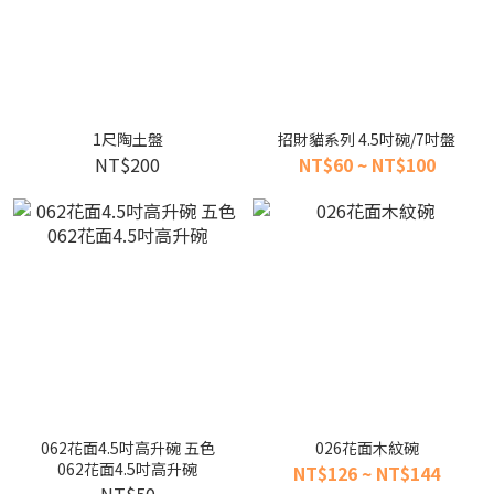
1尺陶土盤
招財貓系列 4.5吋碗/7吋盤
NT$200
NT$60 ~ NT$100
062花面4.5吋高升碗 五色
026花面木紋碗
062花面4.5吋高升碗
NT$126 ~ NT$144