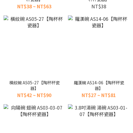
NT$38 ~ NT$63
NT$38
橫紋碗 AS05-27【陶杯杯瓷
羅漢碗 AS14-06【陶杯杯瓷
器】
器】
NT$42 ~ NT$90
NT$27 ~ NT$81