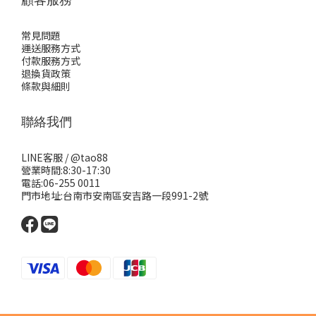
常見問題
運送服務方式
付款服務方式
退換貨政策
條款與細則
聯絡我們
LINE客服 /
@tao88
營業時間:8:30-17:30
電話:06-255 0011
門市地址:台南市安南區安吉路一段991-2號