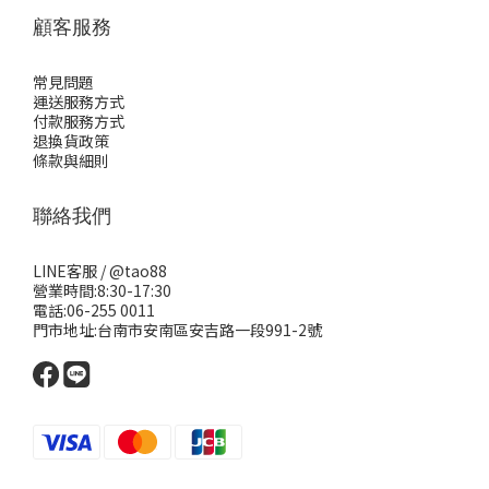
顧客服務
常見問題
運送服務方式
付款服務方式
退換貨政策
條款與細則
聯絡我們
LINE客服 /
@tao88
營業時間:8:30-17:30
電話:06-255 0011
門市地址:台南市安南區安吉路一段991-2號