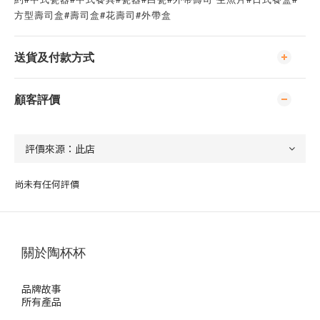
方型壽司盒#壽司盒#花壽司#外帶盒
送貨及付款方式
顧客評價
尚未有任何評價
關於陶杯杯
品牌故事
所有產品