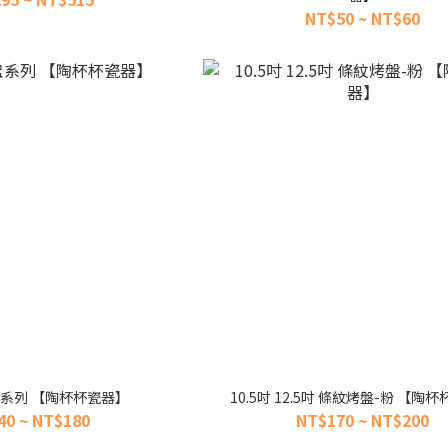
NT$50 ~ NT$60
盅系列 【陶杯杯瓷器】
10.5吋 12.5吋 條紋烤盤-粉 【陶
40 ~ NT$180
NT$170 ~ NT$200