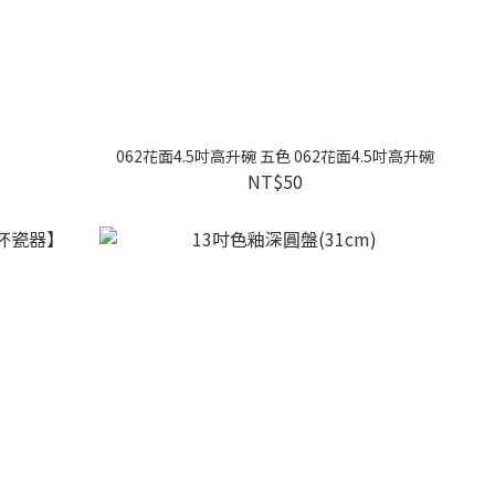
062花面4.5吋高升碗 五色 062花面4.5吋高升碗
NT$50