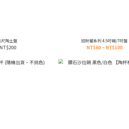
1尺陶土盤
招財貓系列 4.5吋碗/7吋盤
NT$200
NT$60 ~ NT$100