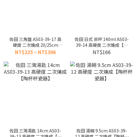
佐田 三角盤 AS03-39-17 高
佐田 日式 茶杯 140ml AS03-
硬度 二次燒成 20/25cm
39-14 高硬度 二次燒成【陶
【陶杯杯瓷器】現
杯杯瓷器】
NT$225 ~ NT$396
NT$166
佐田 三灣湯匙 14cm AS03-
佐田 湯碗 9.5cm AS03-39-
39-13 高硬度 二次燒成【陶
12 高硬度 二次燒成【陶杯杯