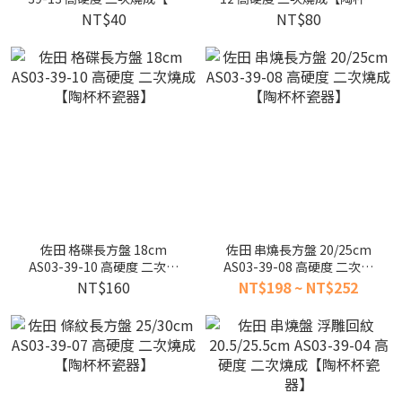
杯杯瓷器】
瓷器】
NT$40
NT$80
佐田 格碟長方盤 18cm
佐田 串燒長方盤 20/25cm
AS03-39-10 高硬度 二次燒
AS03-39-08 高硬度 二次燒
成【陶杯杯瓷器】
成【陶杯杯瓷器】
NT$160
NT$198 ~ NT$252