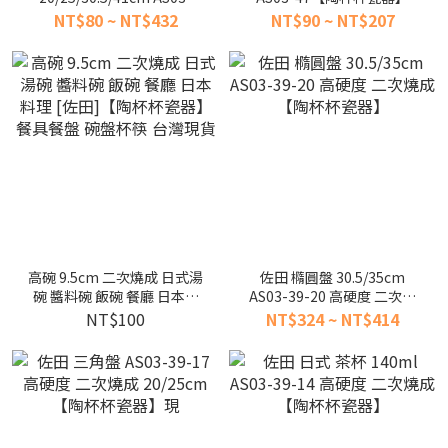
47【陶杯杯瓷器】
NT$80 ~ NT$432
NT$90 ~ NT$207
高碗 9.5cm 二次燒成 日式湯
佐田 橢圓盤 30.5/35cm
碗 醬料碗 飯碗 餐廳 日本料
AS03-39-20 高硬度 二次燒
理 [佐田]【陶杯杯瓷器】餐
成【陶杯杯瓷器】
NT$100
NT$324 ~ NT$414
具餐盤 碗盤杯筷 台灣現貨