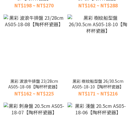
NT$198 ~ NT$270
NT$162 ~ NT$288
黑彩 波浪牛排盤 23/28cm
黑彩 樹紋船型盤 26/30.5cm
AS05-18-08【陶杯杯瓷器】
AS05-18-10【陶杯杯瓷器】
NT$162 ~ NT$225
NT$171 ~ NT$216