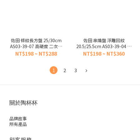
佐田 條紋長方盤 25/30cm
佐田 串燒盤 浮雕回紋
AS03-39-07 高硬度 二次燒
20.5/25.5cm AS03-39-04 高
成【陶杯杯瓷器】
硬度 二次燒成【陶杯杯瓷
NT$198 ~ NT$288
NT$198 ~ NT$360
器】
1
2
3
關於陶杯杯
品牌故事
所有產品
顧客服務