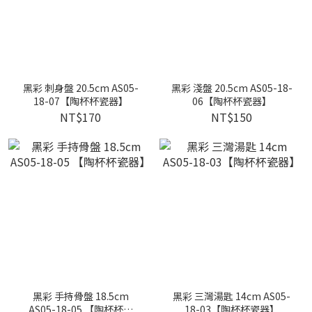
黑彩 刺身盤 20.5cm AS05-
黑彩 淺盤 20.5cm AS05-18-
18-07【陶杯杯瓷器】
06【陶杯杯瓷器】
NT$170
NT$150
黑彩 手持骨盤 18.5cm
黑彩 三灣湯匙 14cm AS05-
AS05-18-05 【陶杯杯瓷
18-03【陶杯杯瓷器】