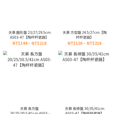
天慕 圓形盤 23/27/29.5cm
天慕 方型盤 24.5/27cm【陶
AS03-47【陶杯杯瓷器】
杯杯瓷器】
NT$144 ~ NT$218
NT$126 ~ NT$216
天慕 長方盤
天慕 長條盤 30/35/41cm
20/25/30.5/41cm AS03-
AS03-47【陶杯杯瓷器】