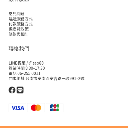
常見問題
運送服務方式
付款服務方式
退換貨政策
條款與細則
聯絡我們
LINE客服 /
@tao88
營業時間:8:30-17:30
電話:06-255 0011
門市地址:台南市安南區安吉路一段991-2號