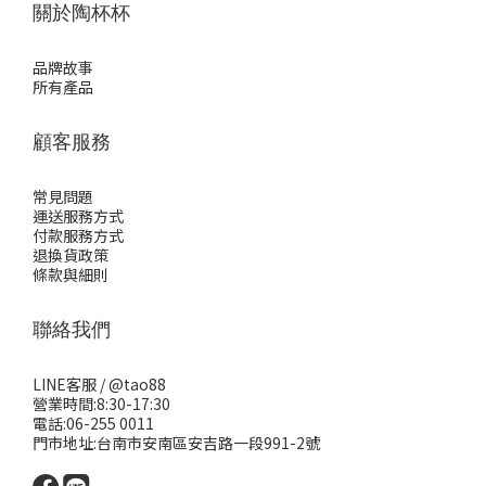
關於陶杯杯
品牌故事
所有產品
顧客服務
常見問題
運送服務方式
付款服務方式
退換貨政策
條款與細則
聯絡我們
LINE客服 /
@tao88
營業時間:8:30-17:30
電話:06-255 0011
門市地址:台南市安南區安吉路一段991-2號