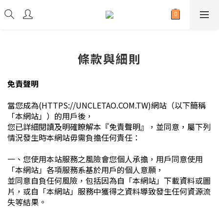
條款與細則
免責聲明
當您成為(HTTPS://UNCLETAO.COM.TW)網站（以下簡稱
「本網站」）的用戶後，
您已詳細閱讀及明確瞭解本『免責聲明』，並同意，屬下列
情況發生時本網站毋需負擔任何責任：
一、您使用本站服務之風險會您個人承擔，用戶同意使用
「本網站」各項服務系基於用戶的個人意願，
並同意自負任何風險，包括因為自「本網站」下載資料或圖
片，或自「本網站」服務中獲得之資料導致發生任何資源流
失等結果。