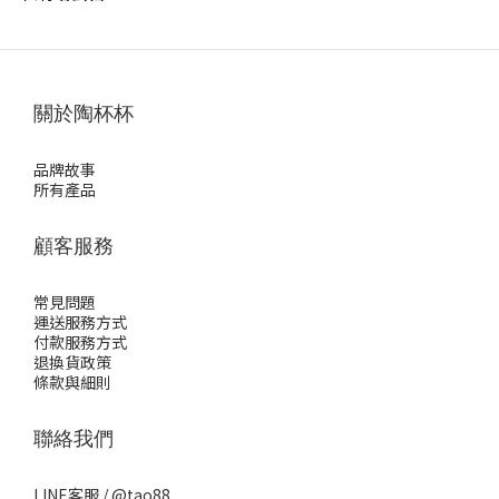
關於陶杯杯
品牌故事
所有產品
顧客服務
常見問題
運送服務方式
付款服務方式
退換貨政策
條款與細則
聯絡我們
LINE客服 /
@tao88