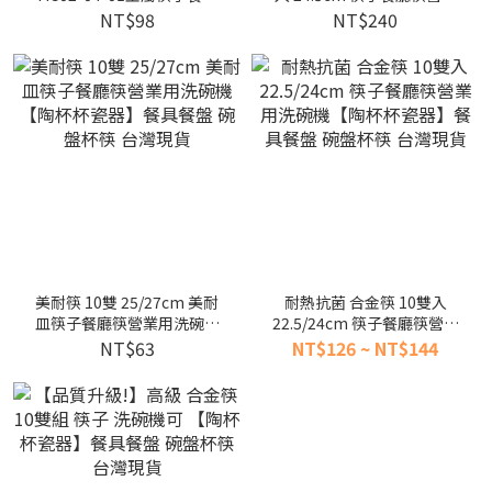
筷營業用洗碗機【陶杯杯瓷
用洗碗機【陶杯杯瓷器】餐
NT$98
NT$240
器】餐具餐盤 碗盤杯筷 台灣
具餐盤 碗盤杯筷 台灣現貨
現貨
美耐筷 10雙 25/27cm 美耐
耐熱抗菌 合金筷 10雙入
皿筷子餐廳筷營業用洗碗機
22.5/24cm 筷子餐廳筷營業
【陶杯杯瓷器】餐具餐盤 碗
用洗碗機【陶杯杯瓷器】餐
NT$63
NT$126 ~ NT$144
盤杯筷 台灣現貨
具餐盤 碗盤杯筷 台灣現貨