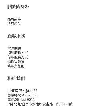
關於陶杯杯
品牌故事
所有產品
顧客服務
常見問題
運送服務方式
付款服務方式
退換貨政策
條款與細則
聯絡我們
LINE客服 /
@tao88
營業時間:8:30-17:30
電話:06-255 0011
門市地址:台南市安南區安吉路一段991-2號