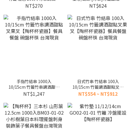
果叉甜點叉 餐具餐盤 碗盤杯
果叉調酒【陶杯杯瓷器】餐
NT$270
NT$624
筷 台灣現貨
具餐盤 碗盤杯筷 台灣現貨
手指竹結串 1000入
日式竹串 竹結串 100入
10/15cm 竹籤竹串調酒甜點
10/15cm 竹籤調酒甜點叉果
叉果叉【陶杯杯瓷器】餐具
叉【陶杯杯瓷器】餐具餐盤
NT$1,247
NT$554 ~ NT$912
餐盤 碗盤杯筷 台灣現貨
碗盤杯筷 台灣現貨