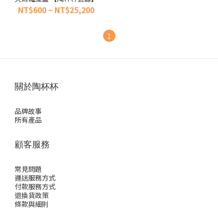
NT$600 ~ NT$25,200
1
關於陶杯杯
品牌故事
所有產品
顧客服務
常見問題
運送服務方式
付款服務方式
退換貨政策
條款與細則