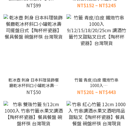
瓷器】餐具餐盤 碗盤杯筷 台
盤日式料理盒點心盤【陶杯
NT$99
NT$152 ~ NT$245
灣現貨
杯瓷器】餐具餐盤 碗盤杯筷
台灣現貨
乾冰壺 刺身 日本料理裝飾餐
竹籤 青皮/白皮 鐵炮竹串
廳乾冰杯斜口小罐乾冰壽司
1000入
擺盤日式【陶杯杯瓷器】餐
9/12/15/18/20/25cm 調酒
NT$50
NT$201 ~ NT$443
具餐盤 碗盤杯筷 台灣現貨
竹籤竹叉甜點叉日式【陶杯
杯瓷器】台灣現貨