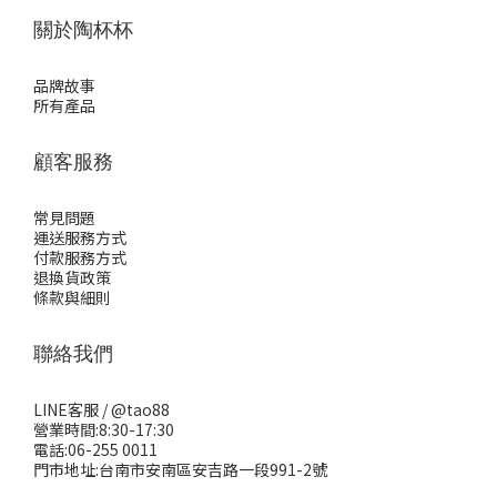
關於陶杯杯
品牌故事
所有產品
顧客服務
常見問題
運送服務方式
付款服務方式
退換貨政策
條款與細則
聯絡我們
LINE客服 /
@tao88
營業時間:8:30-17:30
電話:06-255 0011
門市地址:台南市安南區安吉路一段991-2號