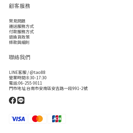
顧客服務
常見問題
運送服務方式
付款服務方式
退換貨政策
條款與細則
聯絡我們
LINE客服 /
@tao88
營業時間:8:30-17:30
電話:06-255 0011
門市地址:台南市安南區安吉路一段991-2號