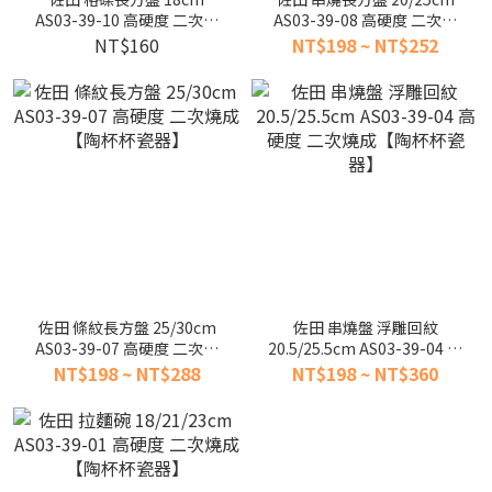
AS03-39-10 高硬度 二次燒
AS03-39-08 高硬度 二次燒
成【陶杯杯瓷器】
成【陶杯杯瓷器】
NT$160
NT$198 ~ NT$252
佐田 條紋長方盤 25/30cm
佐田 串燒盤 浮雕回紋
AS03-39-07 高硬度 二次燒
20.5/25.5cm AS03-39-04 高
成【陶杯杯瓷器】
硬度 二次燒成【陶杯杯瓷
NT$198 ~ NT$288
NT$198 ~ NT$360
器】