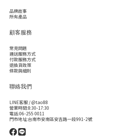
品牌故事
所有產品
顧客服務
常見問題
運送服務方式
付款服務方式
退換貨政策
條款與細則
聯絡我們
LINE客服 /
@tao88
營業時間:8:30-17:30
電話:06-255 0011
門市地址:台南市安南區安吉路一段991-2號