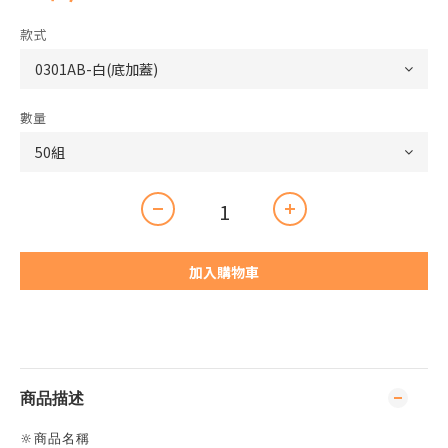
款式
數量
加入購物車
商品描述
🔆商品名稱