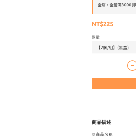
全店，全館滿3000 
NT$225
數量
商品描述
🔆商品名稱