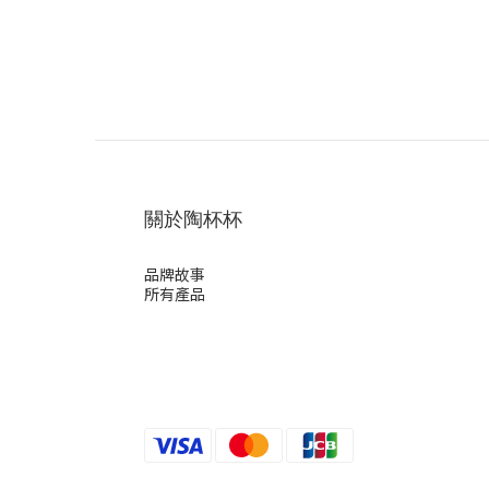
關於陶杯杯
品牌故事
所有產品