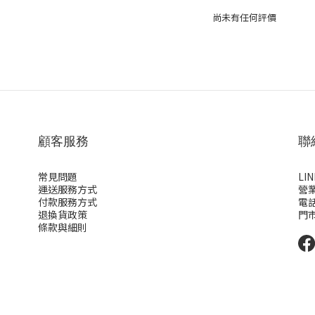
尚未有任何評價
顧客服務
聯
常見問題
LI
運送服務方式
營業
付款服務方式
電話:
退換貨政策
門
條款與細則