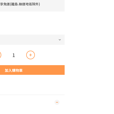
即享免運(離島.聯運地區除外)
加入購物車