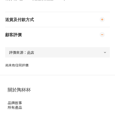
送貨及付款方式
顧客評價
尚未有任何評價
關於陶杯杯
品牌故事
所有產品