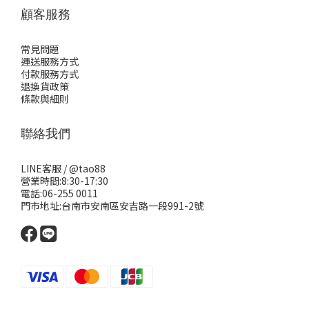
顧客服務
常見問題
運送服務方式
付款服務方式
退換貨政策
條款與細則
聯絡我們
LINE客服 /
@tao88
營業時間:8:30-17:30
電話:06-255 0011
門市地址:台南市安南區安吉路一段991-2號