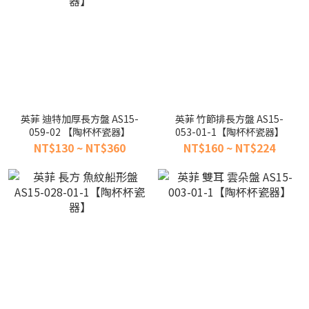
英菲 迪特加厚長方盤 AS15-
英菲 竹節排長方盤 AS15-
059-02 【陶杯杯瓷器】
053-01-1【陶杯杯瓷器】
NT$130 ~ NT$360
NT$160 ~ NT$224