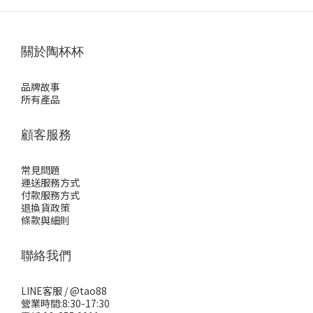
關於陶杯杯
品牌故事
所有產品
顧客服務
常見問題
運送服務方式
付款服務方式
退換貨政策
條款與細則
聯絡我們
LINE客服 /
@tao88
營業時間:8:30-17:30