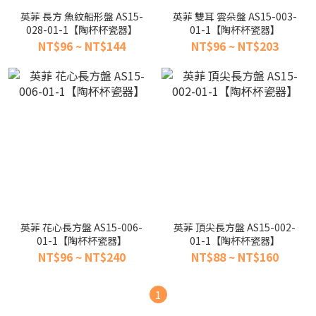
英菲 長方 魚紋船形盤 AS15-
英菲 雙耳 雲朵盤 AS15-003-
028-01-1【陶杯杯瓷器】
01-1【陶杯杯瓷器】
NT$96 ~ NT$144
NT$96 ~ NT$203
英菲 花心長方盤 AS15-006-
英菲 頂尖長方盤 AS15-002-
01-1【陶杯杯瓷器】
01-1【陶杯杯瓷器】
NT$96 ~ NT$240
NT$88 ~ NT$160
1