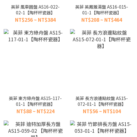
英菲 風車圓盤 AS16-022-
英菲 英鳳雅湯盤 AS16-015-
02-1【陶杯杯瓷器】
01-1【陶杯杯瓷器】
NT$256 ~ NT$384
NT$208 ~ NT$464
英菲 東方綠舟盤 AS15-117-
英菲 長方浪邊點紋盤 AS15-
01-1【陶杯杯瓷器】
072-01-1【陶杯杯瓷器】
NT$88 ~ NT$224
NT$56 ~ NT$104