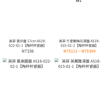
英菲 雲朵盤 17cm AS19-
英菲 千里眼梅花湯盤 AS19-
022-01-1【陶杯杯瓷器】
015-01-1【陶杯杯瓷器】
NT$56
NT$112 ~ NT$304