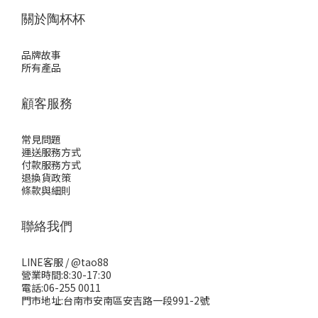
關於陶杯杯
品牌故事
所有產品
顧客服務
常見問題
運送服務方式
付款服務方式
退換貨政策
條款與細則
聯絡我們
LINE客服 /
@tao88
營業時間:8:30-17:30
電話:06-255 0011
門市地址:台南市安南區安吉路一段991-2號