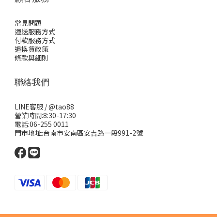
常見問題
運送服務方式
付款服務方式
退換貨政策
條款與細則
聯絡我們
LINE客服 /
@tao88
營業時間:8:30-17:30
電話:06-255 0011
門市地址:台南市安南區安吉路一段991-2號