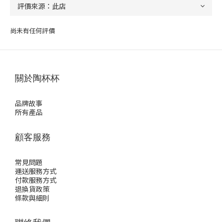
尚未有任何評價
關於陶杯杯
品牌故事
所有產品
顧客服務
常見問題
運送服務方式
付款服務方式
退換貨政策
條款與細則