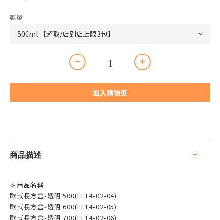
數量
加入購物車
商品描述
🔆商品名稱
歐式長方盒-透明 500(FE14-02-04)
歐式長方盒-透明 600(FE14-02-05)
歐式長方盒-透明 700(FE14-02-06)