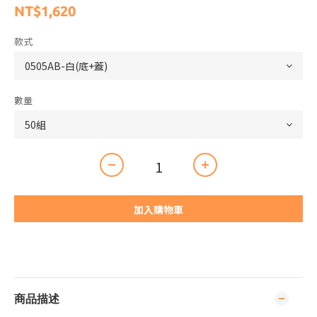
NT$1,620
款式
數量
加入購物車
商品描述