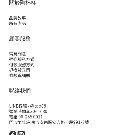
關於陶杯杯
品牌故事
所有產品
顧客服務
常見問題
運送服務方式
付款服務方式
退換貨政策
條款與細則
聯絡我們
LINE客服 /
@tao88
營業時間:8:30-17:30
電話:06-255 0011
門市地址:台南市安南區安吉路一段991-2號