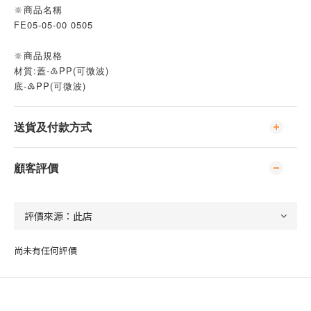
🔆商品名稱
FE05-05-00 0505
🔆商品規格
材質:蓋-♳PP(可微波)
底-♷PP(可微波)
送貨及付款方式
顧客評價
尚未有任何評價