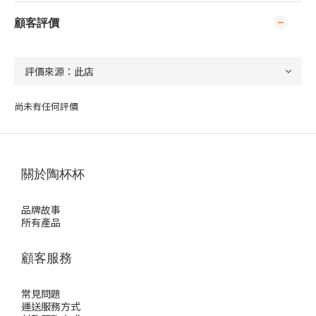
顧客評價
尚未有任何評價
關於陶杯杯
品牌故事
所有產品
顧客服務
常見問題
運送服務方式