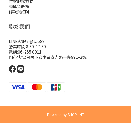
付款服務方式
退換貨政策
條款與細則
聯絡我們
LINE客服 /
@tao88
營業時間:8:30-17:30
電話:06-255 0011
門市地址:台南市安南區安吉路一段991-2號
Powered by SHOPLINE