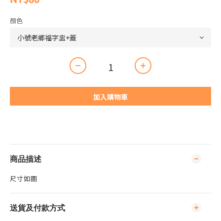
顏色
加入購物車
商品描述
尺寸如圖
送貨及付款方式