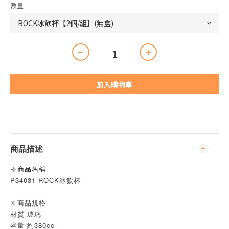
數量
加入購物車
商品描述
🔆商品名稱
P34031-ROCK冰飲杯
🔆商品規格
材質 玻璃
容量 約380cc