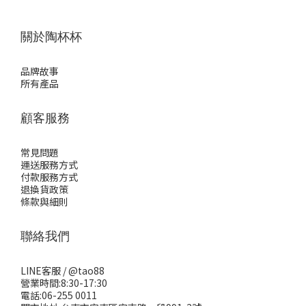
關於陶杯杯
品牌故事
所有產品
顧客服務
常見問題
運送服務方式
付款服務方式
退換貨政策
條款與細則
聯絡我們
LINE客服 /
@tao88
營業時間:8:30-17:30
電話:06-255 0011