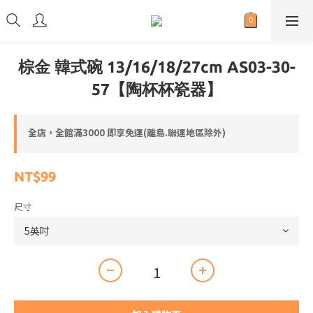
棕金 韓式碗 13/16/18/27cm AS03-30-
57【陶杯杯瓷器】
全店，全館滿3000 即享免運(離島.聯運地區除外)
NT$99
尺寸