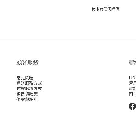
尚未有任何評價
顧客服務
聯
常見問題
LI
運送服務方式
營業
付款服務方式
電話:
退換貨政策
門
條款與細則