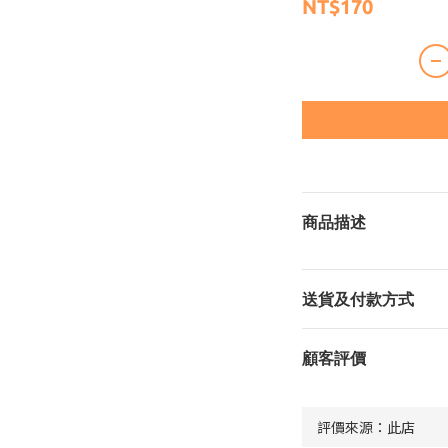
NT$170
商品描述
送貨及付款方式
顧客評價