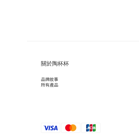
關於陶杯杯
品牌故事
所有產品