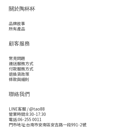
關於陶杯杯
品牌故事
所有產品
顧客服務
常見問題
運送服務方式
付款服務方式
退換貨政策
條款與細則
聯絡我們
LINE客服 /
@tao88
營業時間:8:30-17:30
電話:06-255 0011
門市地址:台南市安南區安吉路一段991-2號