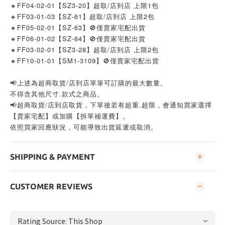
🔸FF04-02-01【SZ3-20】超取/店到店 上限1包
🔸FF03-01-03【SZ-61】超取/店到店 上限2包
🔸FF05-02-01【SZ-63】🚫僅賣家宅配出貨
🔸FF06-01-02【SZ-64】🚫僅賣家宅配出貨
🔸FF03-02-01【SZ3-28】超取/店到店 上限2包
🔸FF10-01-01【SM1-3109】🚫僅賣家宅配出貨
📢上述為超商取貨/店到店單筆可訂購的最大數量。
不得含其他尺寸.款式之商品。
📢超商取貨/店到店取貨，下單後若有超重.超限，會通知買家選擇
【賣家宅配】或加購【拆單補運費】。
依照買家回應狀況，可能導致出貨延遲或取消。
SHIPPING & PAYMENT
CUSTOMER REVIEWS