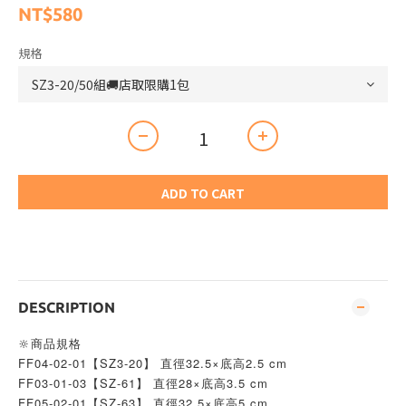
NT$580
規格
ADD TO CART
DESCRIPTION
🔆商品規格
FF04-02-01【SZ3-20】 直徑32.5×底高2.5 cm
FF03-01-03【SZ-61】 直徑28×底高3.5 cm
FF05-02-01【SZ-63】 直徑32.5×底高5 cm