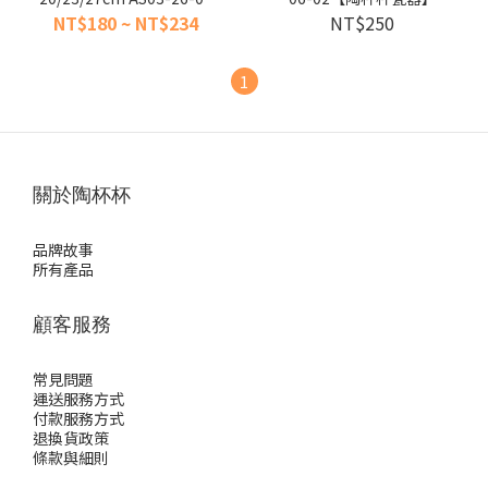
【陶杯杯瓷器】
NT$180 ~ NT$234
NT$250
1
關於陶杯杯
品牌故事
所有產品
顧客服務
常見問題
運送服務方式
付款服務方式
退換貨政策
條款與細則