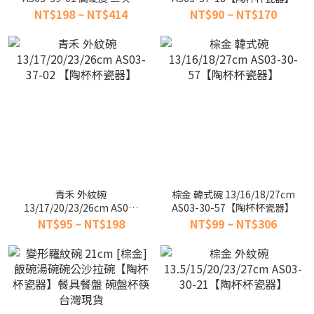
成【陶杯杯瓷器】
NT$198 ~ NT$414
NT$90 ~ NT$170
青禾 外紋碗
棕金 韓式碗 13/16/18/27cm
13/17/20/23/26cm AS03-
AS03-30-57【陶杯杯瓷器】
37-02 【陶杯杯瓷器】
NT$95 ~ NT$198
NT$99 ~ NT$306