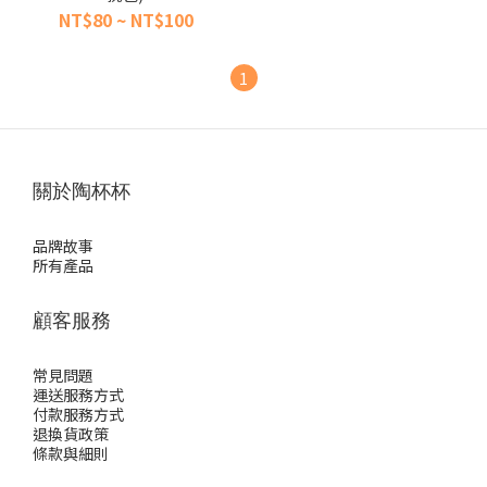
NT$80 ~ NT$100
1
關於陶杯杯
品牌故事
所有產品
顧客服務
常見問題
運送服務方式
付款服務方式
退換貨政策
條款與細則